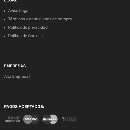
LEGAL
Aviso Legal
Términos y condiciones de compra
Política de privacidad
Política de Cookies
EMPRESAS
Alta Empresas
PAGOS ACEPTADOS: