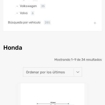
Volkswagen
35
Volvo
6
Búsqueda por vehiculo
285
Honda
Mostrando 1–9 de 34 resultados