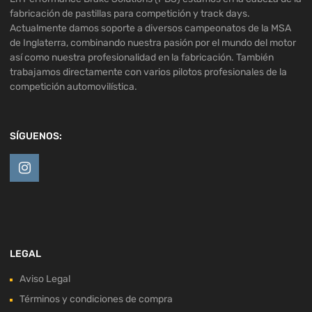
fabricación de pastillas para competición y track days.
Actualmente damos soporte a diversos campeonatos de la MSA
de Inglaterra, combinando nuestra pasión por el mundo del motor
así como nuestra profesionalidad en la fabricación. También
trabajamos directamente con varios pilotos profesionales de la
competición automovilística.
SÍGUENOS:
LEGAL
Aviso Legal
Términos y condiciones de compra