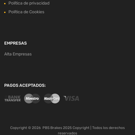
Política de privacidad
Política de Cookies
EMPRESAS
Alta Empresas
PAGOS ACEPTADOS:
Copyright ©
2026
PBS Brakes 2025 Copyright | Todos los derechos
reservados