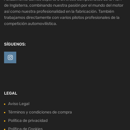
de Inglaterra, combinando nuestra pasión por el mundo del motor
así como nuestra profesionalidad en la fabricación. También
trabajamos directamente con varios pilotos profesionales de la
competición automovilística.
SÍGUENOS:
LEGAL
Aviso Legal
Términos y condiciones de compra
Política de privacidad
Política de Cookies