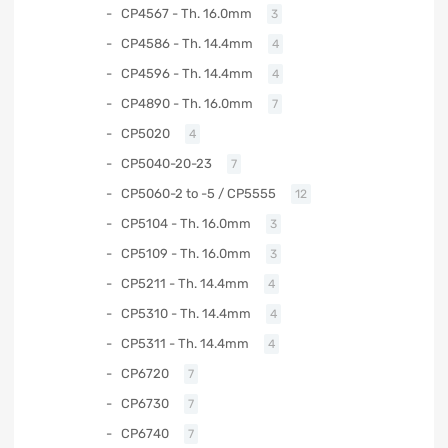
CP4567 - Th. 16.0mm
3
CP4586 - Th. 14.4mm
4
CP4596 - Th. 14.4mm
4
CP4890 - Th. 16.0mm
7
CP5020
4
CP5040-20-23
7
CP5060-2 to -5 / CP5555
12
CP5104 - Th. 16.0mm
3
CP5109 - Th. 16.0mm
3
CP5211 - Th. 14.4mm
4
CP5310 - Th. 14.4mm
4
CP5311 - Th. 14.4mm
4
CP6720
7
CP6730
7
CP6740
7