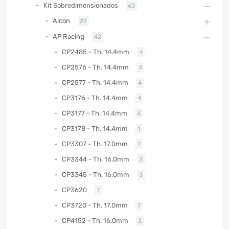
Kit Sobredimensionados
63
Alcon
29
AP Racing
42
CP2485 - Th. 14.4mm
4
CP2576 - Th. 14.4mm
4
CP2577 - Th. 14.4mm
4
CP3176 - Th. 14.4mm
4
CP3177 - Th. 14.4mm
4
CP3178 - Th. 14.4mm
1
CP3307 - Th. 17.0mm
7
CP3344 - Th. 16.0mm
3
CP3345 - Th. 16.0mm
3
CP3620
7
CP3720 - Th. 17.0mm
7
CP4152 - Th. 16.0mm
3