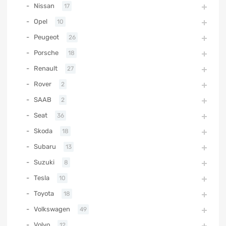
Nissan
17
Opel
10
Peugeot
26
Porsche
18
Renault
27
Rover
2
SAAB
2
Seat
36
Skoda
18
Subaru
13
Suzuki
8
Tesla
10
Toyota
18
Volkswagen
49
Volvo
12