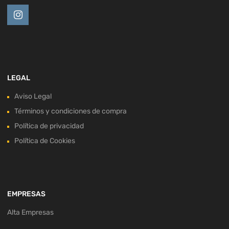
LEGAL
Aviso Legal
Términos y condiciones de compra
Política de privacidad
Política de Cookies
EMPRESAS
Alta Empresas