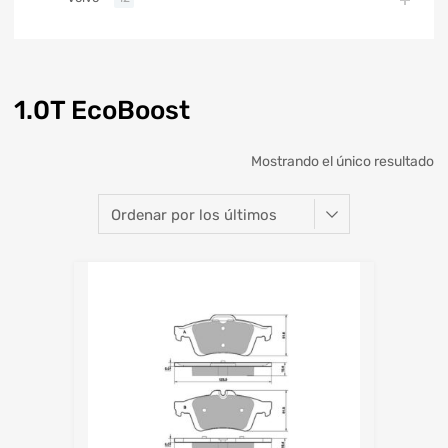
1.0T EcoBoost
Mostrando el único resultado