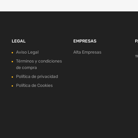
LEGAL
EMPRESAS
P
Aviso Legal
Alta Empresas
Términos y condiciones
de compra
Política de privacidad
Política de Cookies