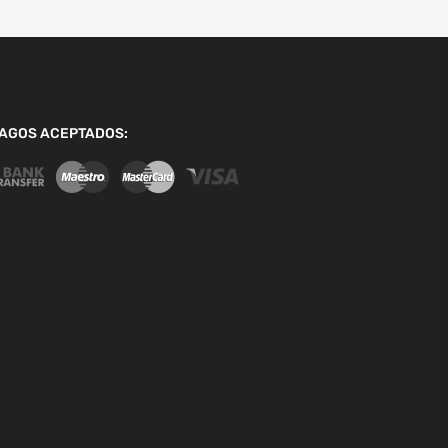
AGOS ACEPTADOS: