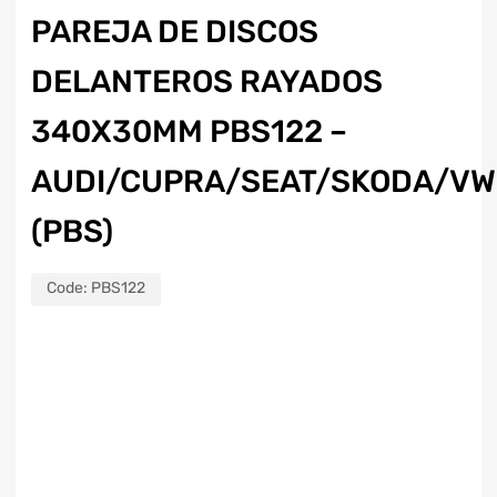
PAREJA DE DISCOS
DELANTEROS RAYADOS
340X30MM PBS122 –
AUDI/CUPRA/SEAT/SKODA/VW
(PBS)
Code:
PBS122