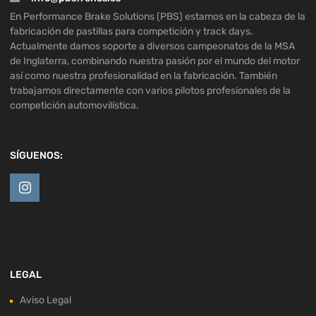
En Performance Brake Solutions (PBS) estamos en la cabeza de la
fabricación de pastillas para competición y track days.
Actualmente damos soporte a diversos campeonatos de la MSA
de Inglaterra, combinando nuestra pasión por el mundo del motor
así como nuestra profesionalidad en la fabricación. También
trabajamos directamente con varios pilotos profesionales de la
competición automovilística.
SÍGUENOS:
LEGAL
Aviso Legal