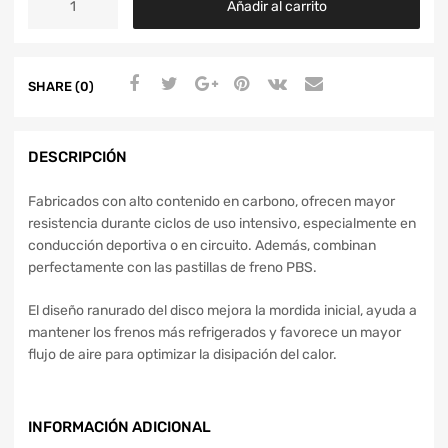
Añadir al carrito
SHARE (0)
DESCRIPCIÓN
Fabricados con alto contenido en carbono, ofrecen mayor
resistencia durante ciclos de uso intensivo, especialmente en
conducción deportiva o en circuito. Además, combinan
perfectamente con las pastillas de freno PBS.
El diseño ranurado del disco mejora la mordida inicial, ayuda a
mantener los frenos más refrigerados y favorece un mayor
flujo de aire para optimizar la disipación del calor.
INFORMACIÓN ADICIONAL