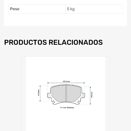
Peso
5 kg
PRODUCTOS RELACIONADOS