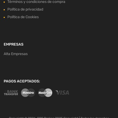
Términos y condiciones de compra
Política de privacidad
Política de Cookies
EMPRESAS
Alta Empresas
PAGOS ACEPTADOS: