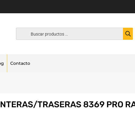
og
Contacto
ANTERAS/TRASERAS 8369 PRO RA