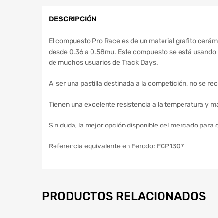
DESCRIPCIÓN
El compuesto Pro Race es de un material grafito cerámi
desde 0.36 a 0.58mu. Este compuesto se está usando u
de muchos usuarios de Track Days.
Al ser una pastilla destinada a la competición, no se re
Tienen una excelente resistencia a la temperatura y ma
Sin duda, la mejor opción disponible del mercado para
Referencia equivalente en Ferodo: FCP1307
PRODUCTOS RELACIONADOS