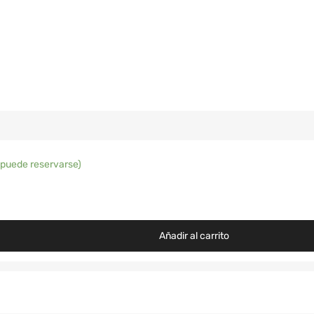
(puede reservarse)
Añadir al carrito