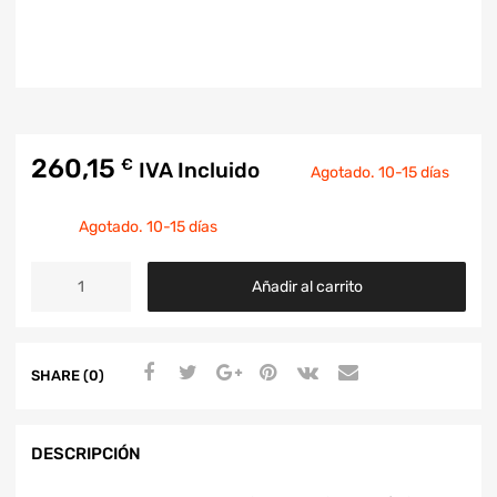
260,15
€
IVA Incluido
Agotado. 10-15 días
Agotado. 10-15 días
Añadir al carrito
SHARE (0)
DESCRIPCIÓN