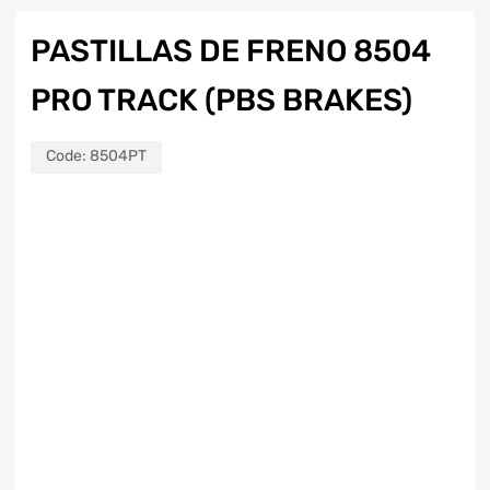
PASTILLAS DE FRENO 8504
PRO TRACK (PBS BRAKES)
Code:
8504PT