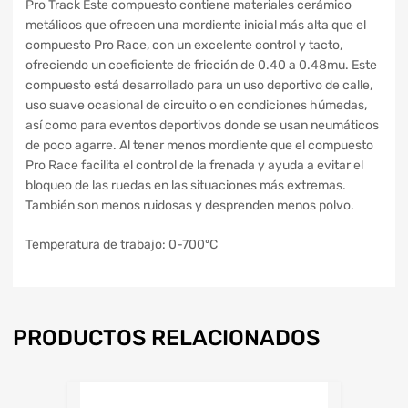
Pro Track Este compuesto contiene materiales cerámico
metálicos que ofrecen una mordiente inicial más alta que el
compuesto Pro Race, con un excelente control y tacto,
ofreciendo un coeficiente de fricción de 0.40 a 0.48mu. Este
compuesto está desarrollado para un uso deportivo de calle,
uso suave ocasional de circuito o en condiciones húmedas,
así como para eventos deportivos donde se usan neumáticos
de poco agarre. Al tener menos mordiente que el compuesto
Pro Race facilita el control de la frenada y ayuda a evitar el
bloqueo de las ruedas en las situaciones más extremas.
También son menos ruidosas y desprenden menos polvo.
Temperatura de trabajo: 0-700ºC
PRODUCTOS RELACIONADOS