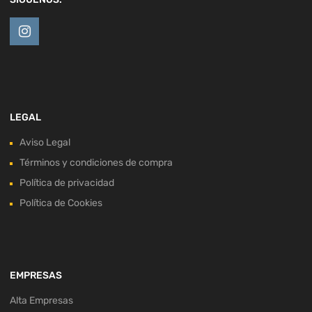
LEGAL
Aviso Legal
Términos y condiciones de compra
Política de privacidad
Política de Cookies
EMPRESAS
Alta Empresas