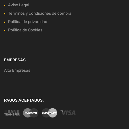
Aviso Legal
Términos y condiciones de compra
Política de privacidad
Política de Cookies
EMPRESAS
Alta Empresas
PAGOS ACEPTADOS: