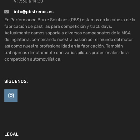
V: 7:30 a 14:30
info@pbsfrenos.es
En Performance Brake Solutions (PBS) estamos en la cabeza de la
fabricación de pastillas para competición y track days.
Actualmente damos soporte a diversos campeonatos de la MSA
de Inglaterra, combinando nuestra pasión por el mundo del motor
así como nuestra profesionalidad en la fabricación. También
trabajamos directamente con varios pilotos profesionales de la
competición automovilística.
SÍGUENOS:
LEGAL