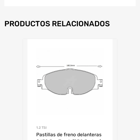
PRODUCTOS RELACIONADOS
1.2 TSI
Pastillas de freno delanteras