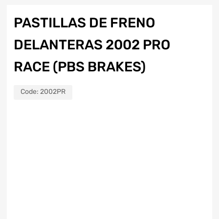
PASTILLAS DE FRENO
DELANTERAS 2002 PRO
RACE (PBS BRAKES)
Code:
2002PR