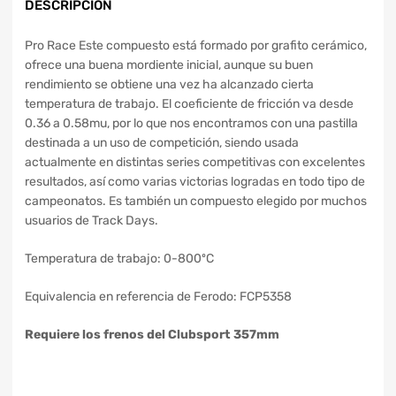
DESCRIPCIÓN
Pro Race Este compuesto está formado por grafito cerámico,
ofrece una buena mordiente inicial, aunque su buen
rendimiento se obtiene una vez ha alcanzado cierta
temperatura de trabajo. El coeficiente de fricción va desde
0.36 a 0.58mu, por lo que nos encontramos con una pastilla
destinada a un uso de competición, siendo usada
actualmente en distintas series competitivas con excelentes
resultados, así como varias victorias logradas en todo tipo de
campeonatos. Es también un compuesto elegido por muchos
usuarios de Track Days.
Temperatura de trabajo: 0-800ºC
Equivalencia en referencia de Ferodo: FCP5358
Requiere los frenos del Clubsport 357mm