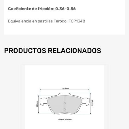
Coeficiente de fricción: 0.36-0.56
Equivalencia en pastillas Ferodo: FCP1348
PRODUCTOS RELACIONADOS