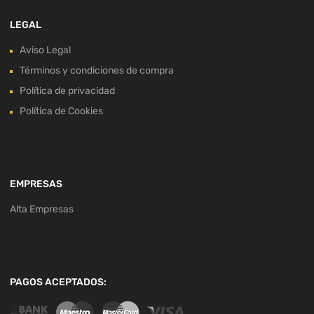
LEGAL
Aviso Legal
Términos y condiciones de compra
Política de privacidad
Política de Cookies
EMPRESAS
Alta Empresas
PAGOS ACEPTADOS: