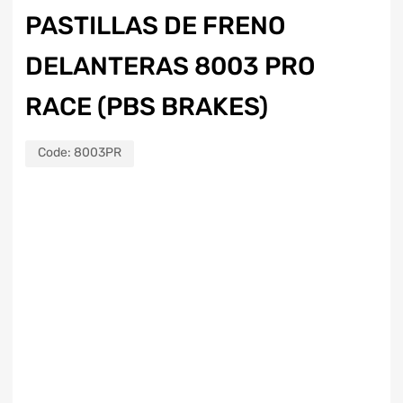
PASTILLAS DE FRENO
DELANTERAS 8003 PRO
RACE (PBS BRAKES)
Code:
8003PR