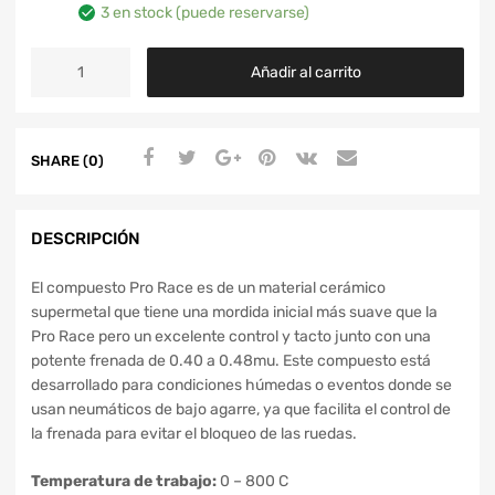
3 en stock (puede reservarse)
Añadir al carrito
SHARE (0)
DESCRIPCIÓN
El compuesto Pro Race es de un material cerámico
supermetal que tiene una mordida inicial más suave que la
Pro Race pero un excelente control y tacto junto con una
potente frenada de 0.40 a 0.48mu. Este compuesto está
desarrollado para condiciones húmedas o eventos donde se
usan neumáticos de bajo agarre, ya que facilita el control de
la frenada para evitar el bloqueo de las ruedas.
Temperatura de trabajo:
0 – 800 C