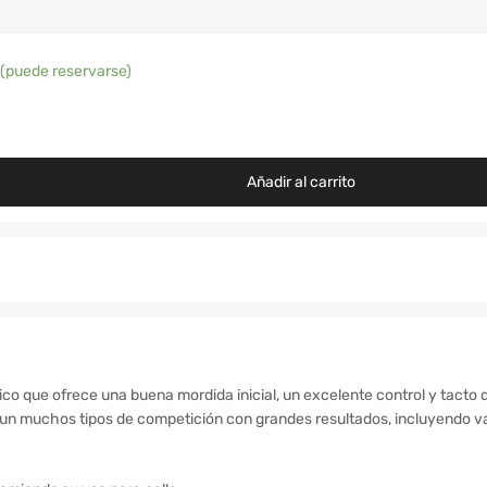
 (puede reservarse)
Añadir al carrito
co que ofrece una buena mordida inicial, un excelente control y tacto 
n muchos tipos de competición con grandes resultados, incluyendo var