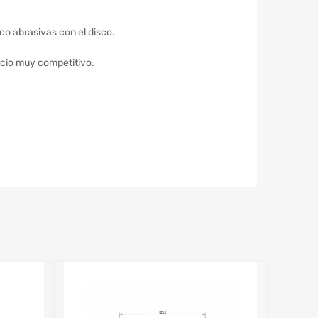
co abrasivas con el disco.
ecio muy competitivo.