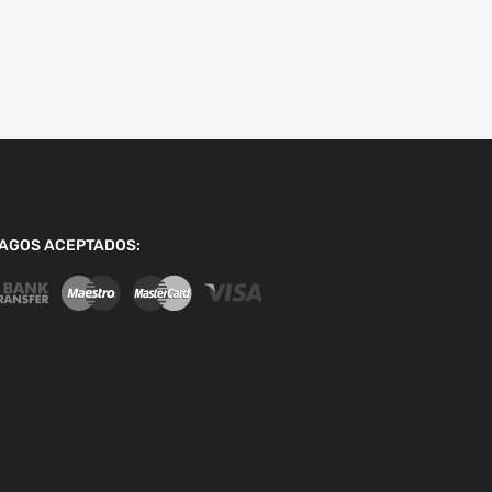
AGOS ACEPTADOS: