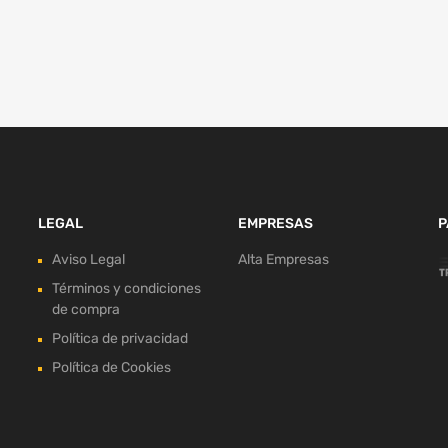
LEGAL
EMPRESAS
P
Aviso Legal
Alta Empresas
Términos y condiciones
de compra
Política de privacidad
Política de Cookies