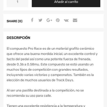
Añadir al carrito
SHARE (0)
DESCRIPCIÓN
El compuesto Pro Race es de un material grafito cerámico
que ofrece una buena mordida inicial, un excelente control y
tacto del pedal así como una potente fuerza de frenada,
desde 0.36 a 0.58mu. Este compuesto se está usando un
muchos tipos de competición con grandes resultados,
incluyendo varias victorias y campeonatos. También es la
elección de muchos usuarios de Track Days.
Al ser una pastilla destinada a la competición, no se
recomienda su uso para calle.
Tienen una excelente resistencia a la temperatura y