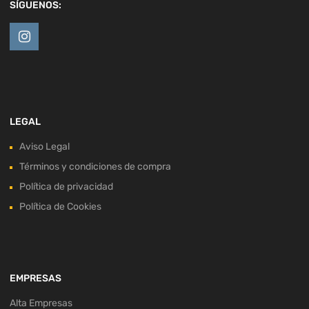
SÍGUENOS:
LEGAL
Aviso Legal
Términos y condiciones de compra
Política de privacidad
Política de Cookies
EMPRESAS
Alta Empresas