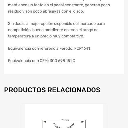
mantienen un tacto en el pedal constante, generan poco
residuo y son poco abrasivas con el disco.
Sin duda, la mejor opción disponible del mercado para
competición, buena mordiente en todo el rango de
temperatura a un precio muy competitivo.
Equivalencia con referencia Ferodo: FCP1641
Equivalencia con OEM: 3C0 698 151 C
PRODUCTOS RELACIONADOS