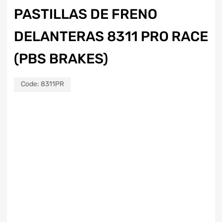
PASTILLAS DE FRENO
DELANTERAS 8311 PRO RACE
(PBS BRAKES)
Code:
8311PR