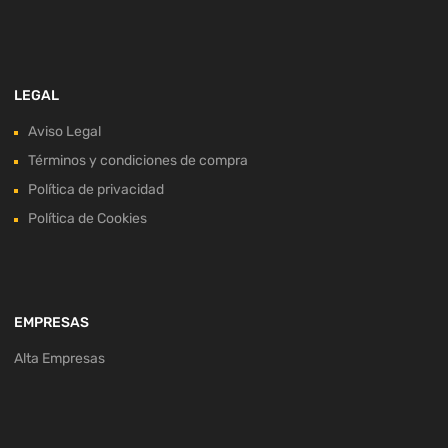
LEGAL
Aviso Legal
Términos y condiciones de compra
Política de privacidad
Política de Cookies
EMPRESAS
Alta Empresas