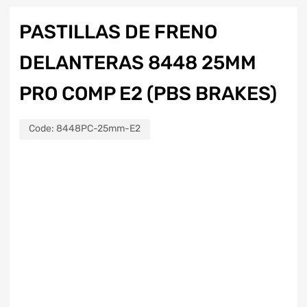
PASTILLAS DE FRENO
DELANTERAS 8448 25MM
PRO COMP E2 (PBS BRAKES)
Code:
8448PC-25mm-E2