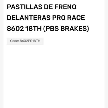
PASTILLAS DE FRENO
DELANTERAS PRO RACE
8602 18TH (PBS BRAKES)
Code:
8602PR18TH