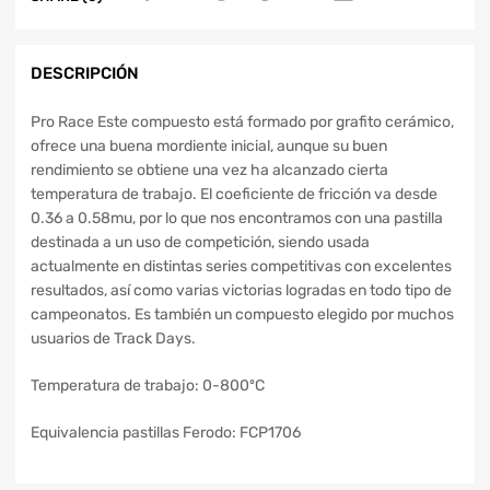
DESCRIPCIÓN
Pro Race Este compuesto está formado por grafito cerámico,
ofrece una buena mordiente inicial, aunque su buen
rendimiento se obtiene una vez ha alcanzado cierta
temperatura de trabajo. El coeficiente de fricción va desde
0.36 a 0.58mu, por lo que nos encontramos con una pastilla
destinada a un uso de competición, siendo usada
actualmente en distintas series competitivas con excelentes
resultados, así como varias victorias logradas en todo tipo de
campeonatos. Es también un compuesto elegido por muchos
usuarios de Track Days.
Temperatura de trabajo: 0-800ºC
Equivalencia pastillas Ferodo: FCP1706