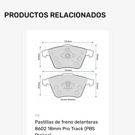
PRODUCTOS RELACIONADOS
1.6
Pastillas de freno delanteras
8602 18mm Pro Track (PBS