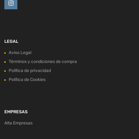
LEGAL
Aviso Legal
Términos y condiciones de compra
Política de privacidad
Política de Cookies
EMPRESAS
Alta Empresas