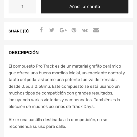
Añadir al carrito
SHARE (0)
DESCRIPCIÓN
El compuesto Pro Track es de un material grafito cerámico
que ofrece una buena mordida inicial, un excelente control y
tacto del pedal así como una potente fuerza de frenada,
desde 0.36 a 0.58mu. Este compuesto se está usando un
muchos tipos de competición con grandes resultados,
incluyendo varias victorias y campeonatos. También es la
elección de muchos usuarios de Track Days.
Al ser una pastilla destinada a la competición, no se
recomienda su uso para calle.