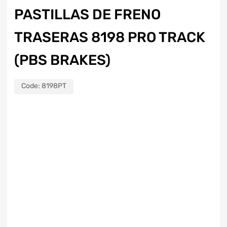
PASTILLAS DE FRENO
TRASERAS 8198 PRO TRACK
(PBS BRAKES)
Code:
8198PT