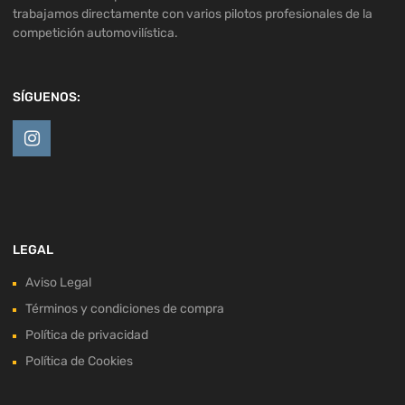
trabajamos directamente con varios pilotos profesionales de la
competición automovilística.
SÍGUENOS:
LEGAL
Aviso Legal
Términos y condiciones de compra
Política de privacidad
Política de Cookies