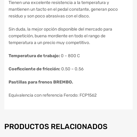
Tienen una excelente resistencia a la temperatura y
mantienen un tacto en el pedal constante, generan poco
residuo y son poco abrasivas con el disco.
Sin duda, la mejor opción disponible del mercado para
competición, buena mordiente en todo el rango de
temperatura a un precio muy competitivo.
Temperatura de trabajo:
0 – 800 C
Coeficciente de fricción:
0.50 – 0.56
Pastillas para frenos BREMBO.
Equivalencia con referencia Ferodo: FCP1562
PRODUCTOS RELACIONADOS