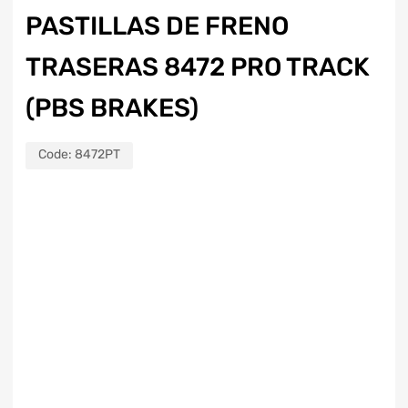
PASTILLAS DE FRENO
TRASERAS 8472 PRO TRACK
(PBS BRAKES)
Code:
8472PT