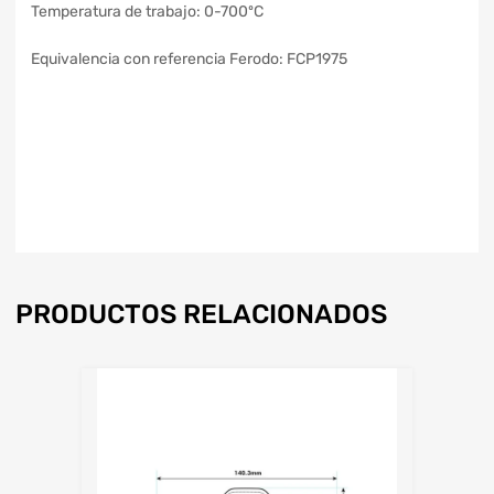
Temperatura de trabajo: 0-700ºC
Equivalencia con referencia Ferodo: FCP1975
PRODUCTOS RELACIONADOS