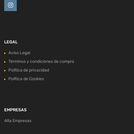
LEGAL
Aviso Legal
Términos y condiciones de compra
Política de privacidad
Política de Cookies
EMPRESAS
Alta Empresas