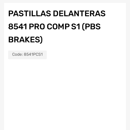
PASTILLAS DELANTERAS
8541 PRO COMP S1 (PBS
BRAKES)
Code:
8541PCS1