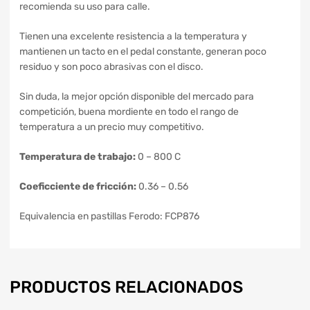
recomienda su uso para calle.
Tienen una excelente resistencia a la temperatura y
mantienen un tacto en el pedal constante, generan poco
residuo y son poco abrasivas con el disco.
Sin duda, la mejor opción disponible del mercado para
competición, buena mordiente en todo el rango de
temperatura a un precio muy competitivo.
Temperatura de trabajo:
0 – 800 C
Coeficciente de fricción:
0.36 – 0.56
Equivalencia en pastillas Ferodo: FCP876
PRODUCTOS RELACIONADOS