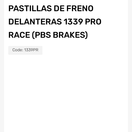
PASTILLAS DE FRENO
DELANTERAS 1339 PRO
RACE (PBS BRAKES)
Code:
1339PR