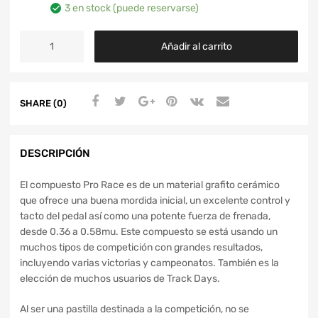
3 en stock (puede reservarse)
Añadir al carrito
SHARE (0)
DESCRIPCIÓN
El compuesto Pro Race es de un material grafito cerámico
que ofrece una buena mordida inicial, un excelente control y
tacto del pedal así como una potente fuerza de frenada,
desde 0.36 a 0.58mu. Este compuesto se está usando un
muchos tipos de competición con grandes resultados,
incluyendo varias victorias y campeonatos. También es la
elección de muchos usuarios de Track Days.
Al ser una pastilla destinada a la competición, no se