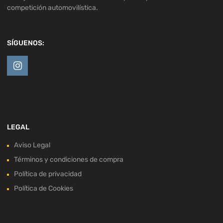
competición automovilística.
SÍGUENOS:
LEGAL
Aviso Legal
Términos y condiciones de compra
Política de privacidad
Política de Cookies