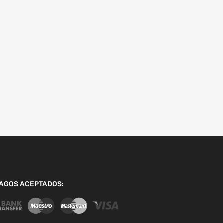
AGOS ACEPTADOS: