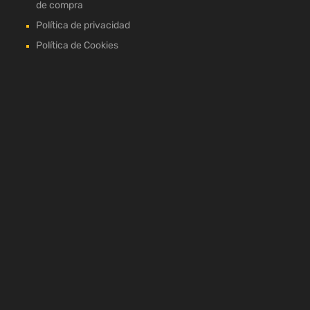
de compra
Política de privacidad
Política de Cookies