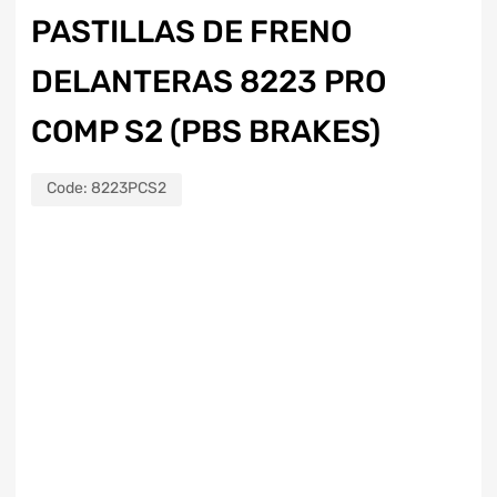
PASTILLAS DE FRENO
DELANTERAS 8223 PRO
COMP S2 (PBS BRAKES)
Code:
8223PCS2