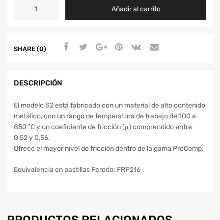
Añadir al carrito
SHARE (0)
DESCRIPCIÓN
El modelo S2 está fabricado con un material de alto contenido
metálico, con un rango de temperatura de trabajo de 100 a
850 °C y un coeficiente de fricción (μ) comprendido entre
0,52 y 0,56.
Ofrece el mayor nivel de fricción dentro de la gama ProComp.
Equivalencia en pastillas Ferodo: FRP216
PRODUCTOS RELACIONADOS