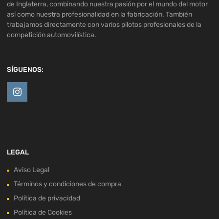
de Inglaterra, combinando nuestra pasión por el mundo del motor
así como nuestra profesionalidad en la fabricación. También
trabajamos directamente con varios pilotos profesionales de la
competición automovilística.
SÍGUENOS:
LEGAL
Aviso Legal
Términos y condiciones de compra
Política de privacidad
Política de Cookies