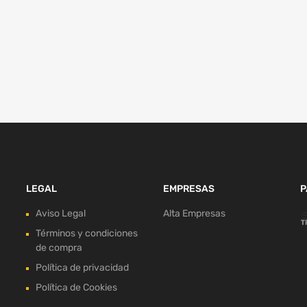
LEGAL
EMPRESAS
P
Aviso Legal
Alta Empresas
Términos y condiciones
de compra
Política de privacidad
Política de Cookies