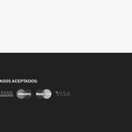
AGOS ACEPTADOS: