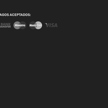
AGOS ACEPTADOS: