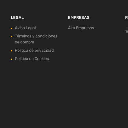
LEGAL
EMPRESAS
P
Aviso Legal
Alta Empresas
Términos y condiciones
de compra
Política de privacidad
Política de Cookies