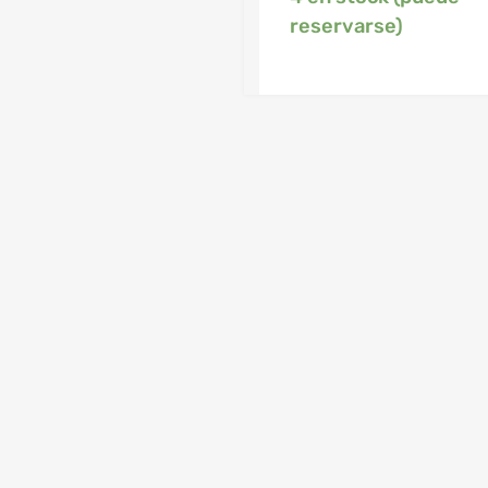
reservarse)