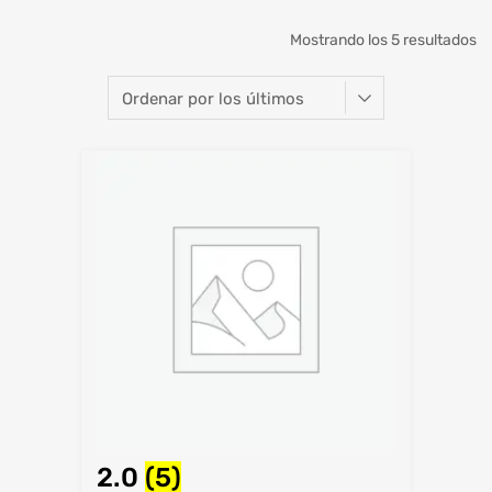
Mostrando los 5 resultados
2.0
(5)