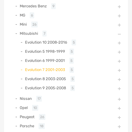
Mercedes Benz
9
MG
6
Mini
26
Mitsubishi
7
Evolution 10 2008-2016
5
Evolution 5 1998-1999
5
Evolution 6 1999-2001
5
Evolution 7 2001-2003
5
Evolution 8 2003-2005
5
Evolution 9 2005-2008
5
Nissan
17
Opel
10
Peugeot
26
Porsche
18