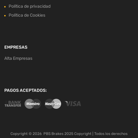
Política de privacidad
Política de Cookies
EMPRESAS
Alta Empresas
PAGOS ACEPTADOS:
Copyright ©
2026
PBS Brakes 2025 Copyright | Todos los derechos