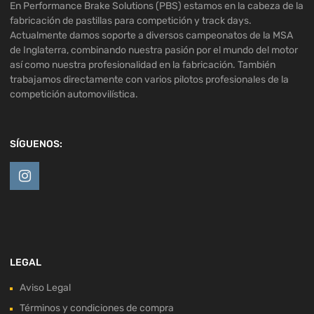
En Performance Brake Solutions (PBS) estamos en la cabeza de la
fabricación de pastillas para competición y track days.
Actualmente damos soporte a diversos campeonatos de la MSA
de Inglaterra, combinando nuestra pasión por el mundo del motor
así como nuestra profesionalidad en la fabricación. También
trabajamos directamente con varios pilotos profesionales de la
competición automovilística.
SÍGUENOS:
LEGAL
Aviso Legal
Términos y condiciones de compra