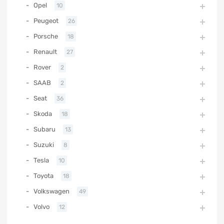
Opel
10
Peugeot
26
Porsche
18
Renault
27
Rover
2
SAAB
2
Seat
36
Skoda
18
Subaru
13
Suzuki
8
Tesla
10
Toyota
18
Volkswagen
49
Volvo
12