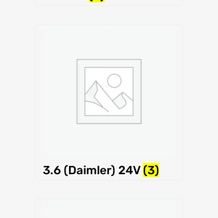
3.6 (Daimler) 24V
(3)