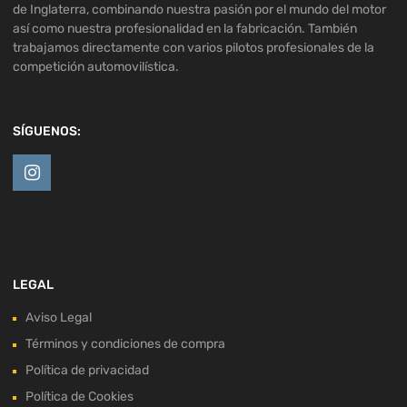
de Inglaterra, combinando nuestra pasión por el mundo del motor
así como nuestra profesionalidad en la fabricación. También
trabajamos directamente con varios pilotos profesionales de la
competición automovilística.
SÍGUENOS:
LEGAL
Aviso Legal
Términos y condiciones de compra
Política de privacidad
Política de Cookies