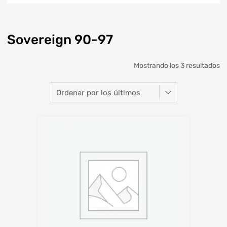
Sovereign 90-97
Mostrando los 3 resultados