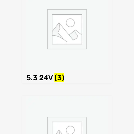
5.3 24V
(3)