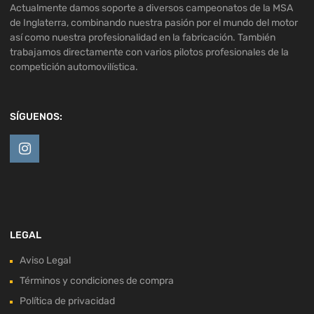
Actualmente damos soporte a diversos campeonatos de la MSA
de Inglaterra, combinando nuestra pasión por el mundo del motor
así como nuestra profesionalidad en la fabricación. También
trabajamos directamente con varios pilotos profesionales de la
competición automovilística.
SÍGUENOS:
LEGAL
Aviso Legal
Términos y condiciones de compra
Política de privacidad