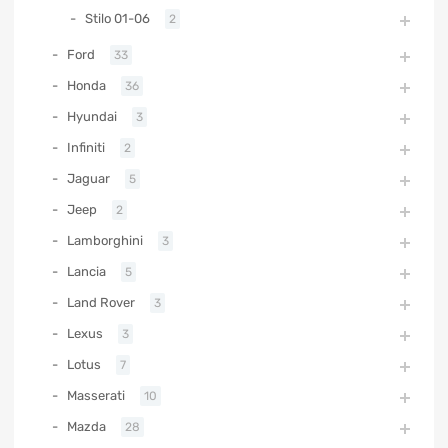
Stilo 01-06
2
Ford
33
Honda
36
Hyundai
3
Infiniti
2
Jaguar
5
Jeep
2
Lamborghini
3
Lancia
5
Land Rover
3
Lexus
3
Lotus
7
Masserati
10
Mazda
28