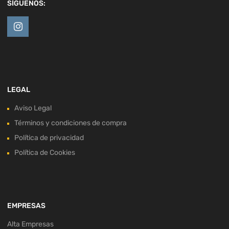
SÍGUENOS:
LEGAL
Aviso Legal
Términos y condiciones de compra
Política de privacidad
Política de Cookies
EMPRESAS
Alta Empresas