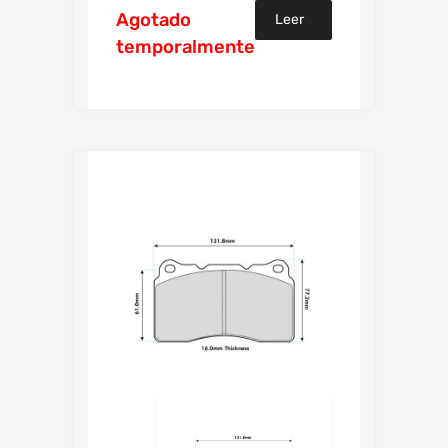
Agotado
Leer
temporalmente
más