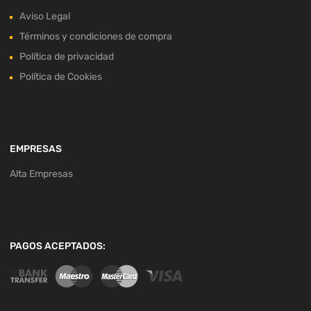
Aviso Legal
Términos y condiciones de compra
Política de privacidad
Política de Cookies
EMPRESAS
Alta Empresas
PAGOS ACEPTADOS: