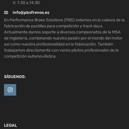
V: 7:30 a 14:30
info@pbsfrenos.es
En Performance Brake Solutions (PBS) estamos en la cabeza de la
fabricación de pastillas para competición y track days.
Actualmente damos soporte a diversos campeonatos de la MSA
de Inglaterra, combinando nuestra pasión por el mundo del motor
así como nuestra profesionalidad en la fabricación. También
trabajamos directamente con varios pilotos profesionales de la
competición automovilística.
SÍGUENOS:
LEGAL