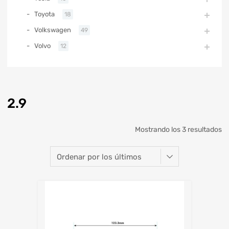
Toyota
18
Volkswagen
49
Volvo
12
2.9
Mostrando los 3 resultados