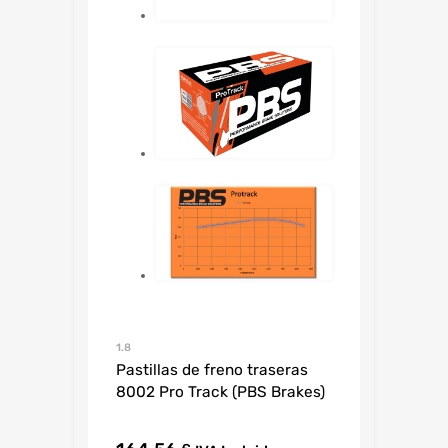
1.8
Pastillas de freno traseras
8002 Pro Track (PBS Brakes)