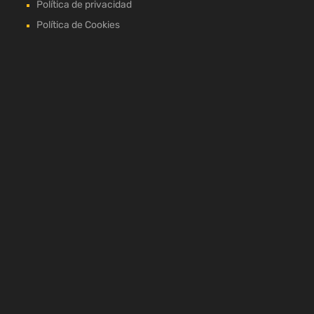
Política de privacidad
Política de Cookies