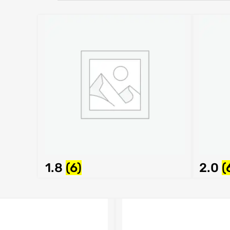
1.8
(6)
2.0
(