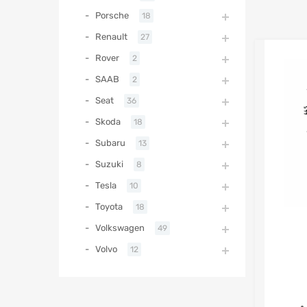
Porsche
18
Renault
27
Rover
2
SAAB
2
Seat
36
Skoda
18
Subaru
13
Suzuki
8
Tesla
10
Toyota
18
Volkswagen
49
Volvo
12