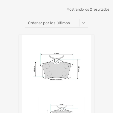
Mostrando los 2 resultados