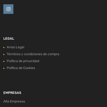
LEGAL
Aviso Legal
Términos y condiciones de compra
Política de privacidad
Política de Cookies
EMPRESAS
Alta Empresas