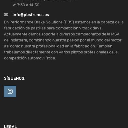
V: 7:30 a 14:30
info@pbsfrenos.es
En Performance Brake Solutions (PBS) estamos en la cabeza de la
fabricación de pastillas para competición y track days.
Actualmente damos soporte a diversos campeonatos de la MSA
de Inglaterra, combinando nuestra pasión por el mundo del motor
así como nuestra profesionalidad en la fabricación. También
trabajamos directamente con varios pilotos profesionales de la
competición automovilística.
SÍGUENOS:
LEGAL