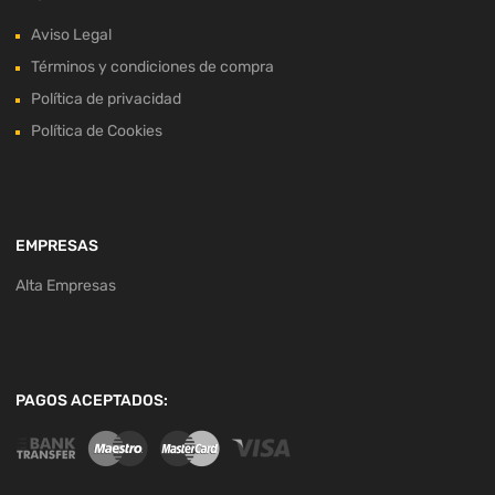
Aviso Legal
Términos y condiciones de compra
Política de privacidad
Política de Cookies
EMPRESAS
Alta Empresas
PAGOS ACEPTADOS: