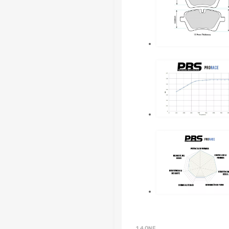
1.4 ONE