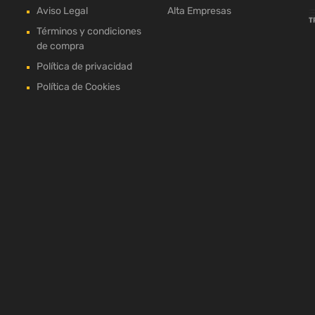
Aviso Legal
Alta Empresas
Términos y condiciones
de compra
Política de privacidad
Política de Cookies