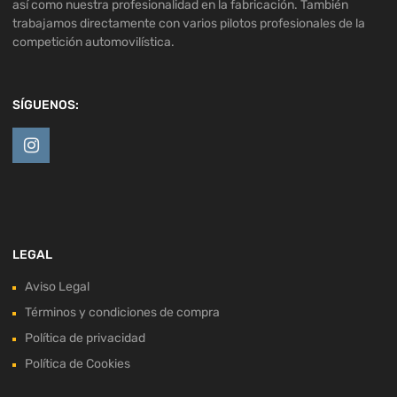
así como nuestra profesionalidad en la fabricación. También
trabajamos directamente con varios pilotos profesionales de la
competición automovilística.
SÍGUENOS:
LEGAL
Aviso Legal
Términos y condiciones de compra
Política de privacidad
Política de Cookies