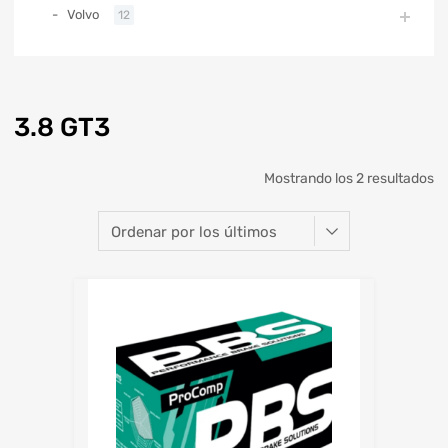
Volvo
12
3.8 GT3
Mostrando los 2 resultados