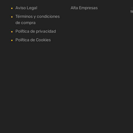
Aviso Legal
Alta Empresas
Términos y condiciones
de compra
Política de privacidad
Política de Cookies