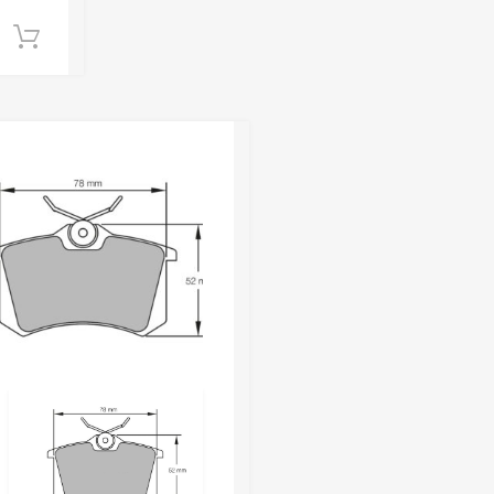
Añadir al carrito