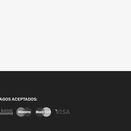
AGOS ACEPTADOS: