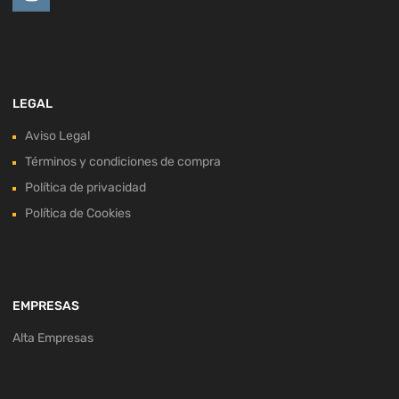
LEGAL
Aviso Legal
Términos y condiciones de compra
Política de privacidad
Política de Cookies
EMPRESAS
Alta Empresas