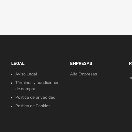
LEGAL
EMPRESAS
P
Aviso Legal
Alta Empresas
Términos y condiciones
de compra
Política de privacidad
Política de Cookies