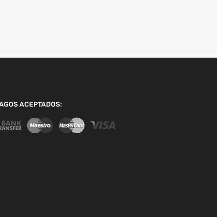
AGOS ACEPTADOS: