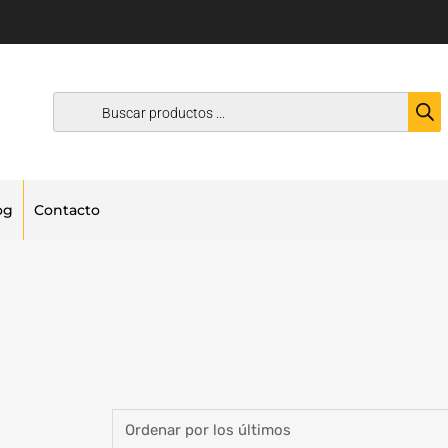
og
Contacto