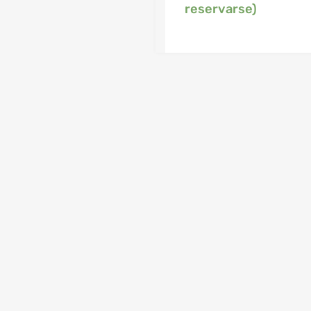
reservarse)