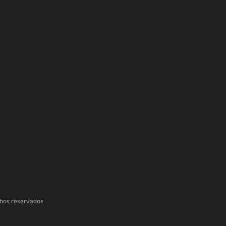
chos reservados