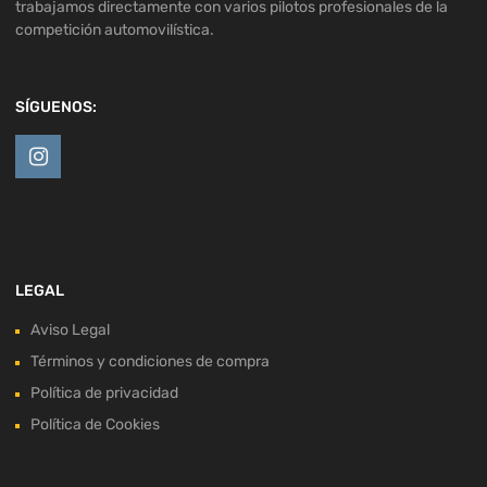
trabajamos directamente con varios pilotos profesionales de la
competición automovilística.
SÍGUENOS:
LEGAL
Aviso Legal
Términos y condiciones de compra
Política de privacidad
Política de Cookies