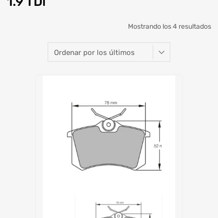
1.9 TDi
Mostrando los 4 resultados