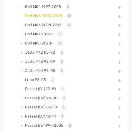
Golf MK4 1997-2003
8
Golf MK5 2003-2008
12
Golf MK6 2008-2012
14
Golf MK7 2012+
12
Golf MK8 2020-
13
Jetta MK2 85-92
2
Jetta MK3 92-99
3
Jetta MK4 99-05
3
Lupo 98-05
2
Passat (B1) 73-81
2
Passat (B2) 96-00
2
Passat (B6) 05-10
6
Passat (B7) 10-14
1
Passat B5 1997-2005
2