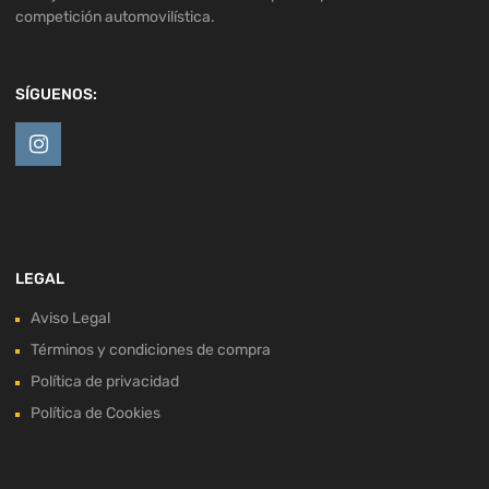
competición automovilística.
SÍGUENOS:
LEGAL
Aviso Legal
Términos y condiciones de compra
Política de privacidad
Política de Cookies