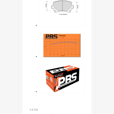
1.4 TSI