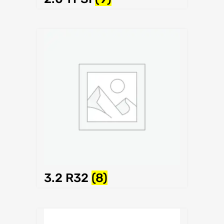
3.2 R32
(8)