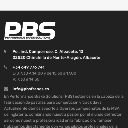
Pol. Ind. Camporroso, C. Albacete, 10
02520 Chinchilla de Monte-Aragón, Albacete
+34 649 776 741
L-J 7:30 A 14:00 y de 15:30 a 17:00
V: 7:30 a 14:30
info@pbsfrenos.es
En Performance Brake Solutions (PBS) estamos en la cabeza de la
fabricación de pastillas para competición y track days.
Actualmente damos soporte a diversos campeonatos de la MSA
de Inglaterra, combinando nuestra pasión por el mundo del motor
así como nuestra profesionalidad en la fabricación. También
trabajamos directamente con varios pilotos profesionales de la