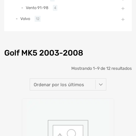
Vento 91-98
4
Volvo
12
Golf MK5 2003-2008
Mostrando 1–9 de 12 resultados