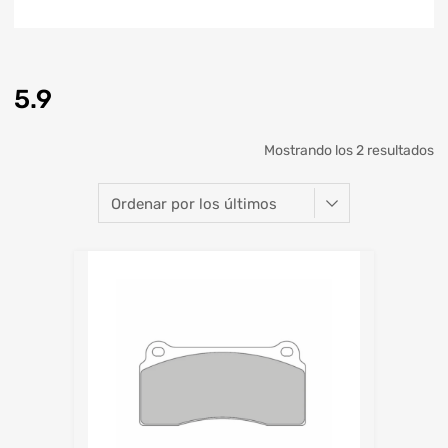
5.9
Mostrando los 2 resultados