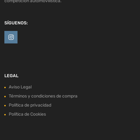
competición automovilística.
SÍGUENOS:
LEGAL
Aviso Legal
Términos y condiciones de compra
Política de privacidad
Política de Cookies