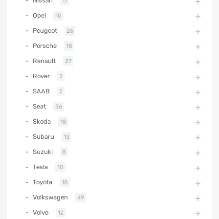
Nissan
17
Opel
10
Peugeot
26
Porsche
18
Renault
27
Rover
2
SAAB
2
Seat
36
Skoda
18
Subaru
13
Suzuki
8
Tesla
10
Toyota
18
Volkswagen
49
Volvo
12