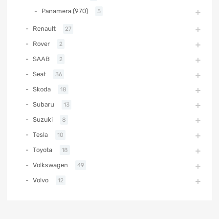
Panamera (970)
5
Renault
27
Rover
2
SAAB
2
Seat
36
Skoda
18
Subaru
13
Suzuki
8
Tesla
10
Toyota
18
Volkswagen
49
Volvo
12