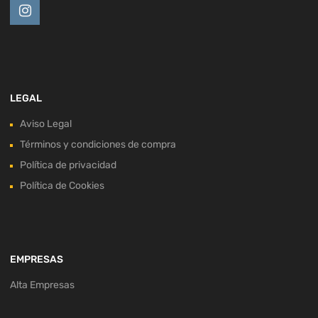
LEGAL
Aviso Legal
Términos y condiciones de compra
Política de privacidad
Política de Cookies
EMPRESAS
Alta Empresas