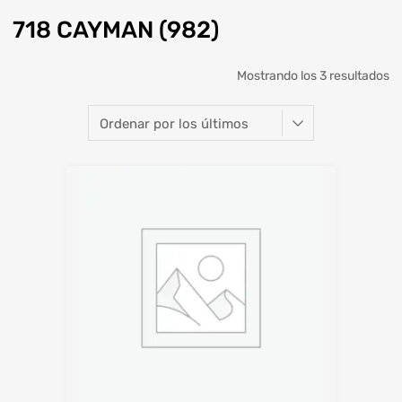
718 CAYMAN (982)
Mostrando los 3 resultados