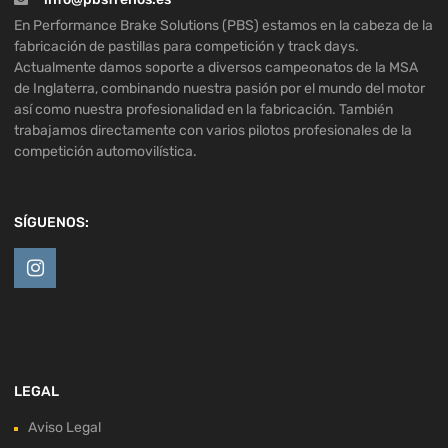
En Performance Brake Solutions (PBS) estamos en la cabeza de la
fabricación de pastillas para competición y track days.
Actualmente damos soporte a diversos campeonatos de la MSA
de Inglaterra, combinando nuestra pasión por el mundo del motor
así como nuestra profesionalidad en la fabricación. También
trabajamos directamente con varios pilotos profesionales de la
competición automovilística.
SÍGUENOS:
LEGAL
Aviso Legal