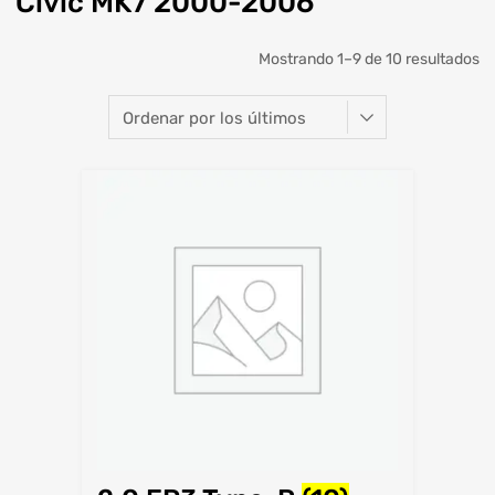
Civic MK7 2000-2006
Mostrando 1–9 de 10 resultados