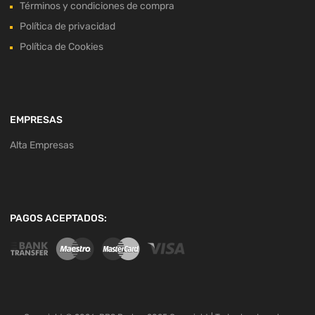
Términos y condiciones de compra
Política de privacidad
Política de Cookies
EMPRESAS
Alta Empresas
PAGOS ACEPTADOS: