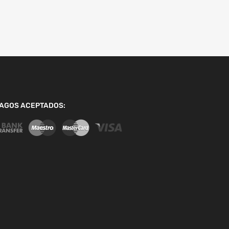
AGOS ACEPTADOS: