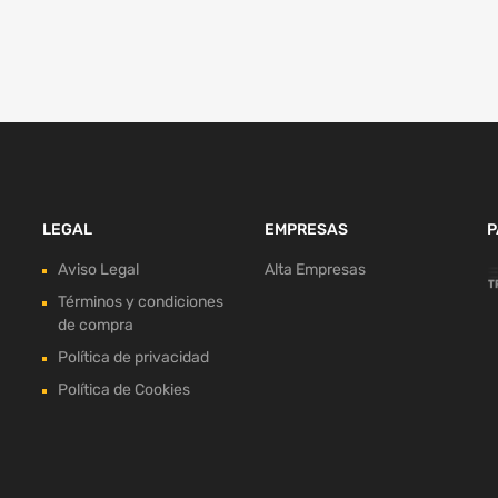
LEGAL
EMPRESAS
P
Aviso Legal
Alta Empresas
Términos y condiciones
de compra
Política de privacidad
Política de Cookies