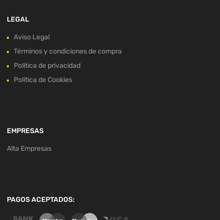
LEGAL
Aviso Legal
Términos y condiciones de compra
Política de privacidad
Política de Cookies
EMPRESAS
Alta Empresas
PAGOS ACEPTADOS: