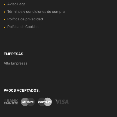
Aviso Legal
Términos y condiciones de compra
Política de privacidad
Política de Cookies
EMPRESAS
Alta Empresas
PAGOS ACEPTADOS: