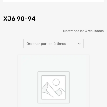
XJ6 90-94
Mostrando los 3 resultados