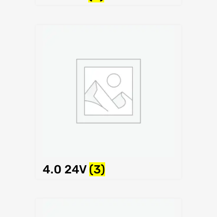
4.0 24V
(3)