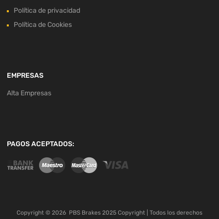
Política de privacidad
Política de Cookies
EMPRESAS
Alta Empresas
PAGOS ACEPTADOS:
Copyright ©
2026
PBS Brakes 2025 Copyright | Todos los derechos