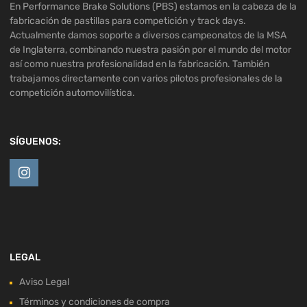
En Performance Brake Solutions (PBS) estamos en la cabeza de la
fabricación de pastillas para competición y track days.
Actualmente damos soporte a diversos campeonatos de la MSA
de Inglaterra, combinando nuestra pasión por el mundo del motor
así como nuestra profesionalidad en la fabricación. También
trabajamos directamente con varios pilotos profesionales de la
competición automovilística.
SÍGUENOS:
LEGAL
Aviso Legal
Términos y condiciones de compra