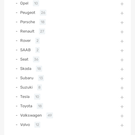
Opel
10
Peugeot
26
Porsche
18
Renault
27
Rover
2
SAAB
2
Seat
36
Skoda
18
Subaru
13
Suzuki
8
Tesla
10
Toyota
18
Volkswagen
49
Volvo
12