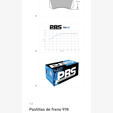
1.2
Pastillas de freno 974