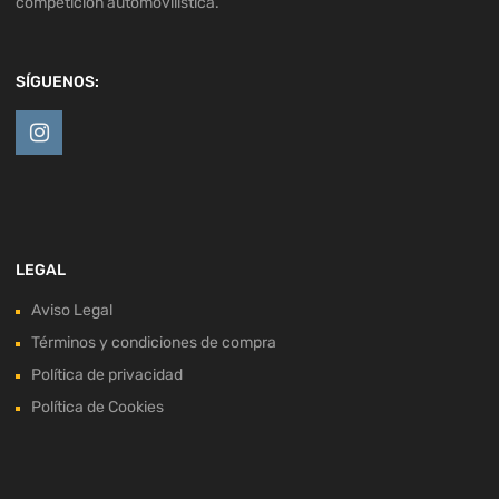
competición automovilística.
SÍGUENOS:
LEGAL
Aviso Legal
Términos y condiciones de compra
Política de privacidad
Política de Cookies