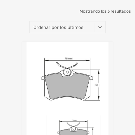
Mostrando los 3 resultados