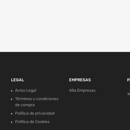
LEGAL
EMPRESAS
P
Aviso Legal
Alta Empresas
Términos y condiciones
de compra
Política de privacidad
Política de Cookies