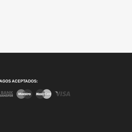
AGOS ACEPTADOS: