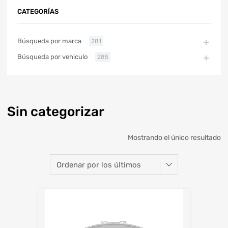
CATEGORÍAS
Búsqueda por marca
281
Búsqueda por vehiculo
285
Sin categorizar
Mostrando el único resultado