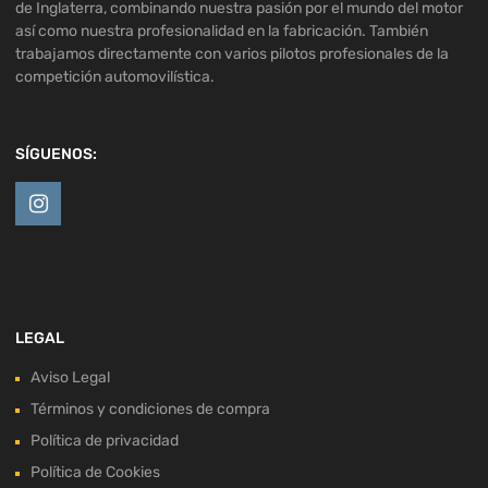
de Inglaterra, combinando nuestra pasión por el mundo del motor
así como nuestra profesionalidad en la fabricación. También
trabajamos directamente con varios pilotos profesionales de la
competición automovilística.
SÍGUENOS:
LEGAL
Aviso Legal
Términos y condiciones de compra
Política de privacidad
Política de Cookies