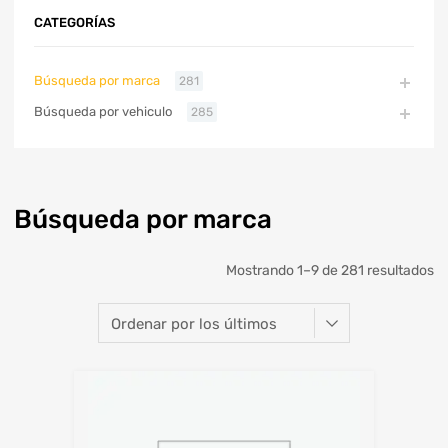
CATEGORÍAS
Búsqueda por marca
281
Búsqueda por vehiculo
285
Búsqueda por marca
Mostrando 1–9 de 281 resultados