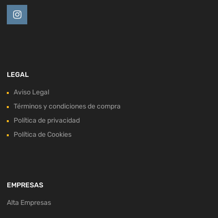
LEGAL
Aviso Legal
Términos y condiciones de compra
Política de privacidad
Política de Cookies
EMPRESAS
Alta Empresas