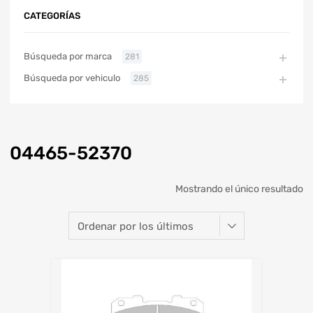
CATEGORÍAS
Búsqueda por marca
281
Búsqueda por vehiculo
285
04465-52370
Mostrando el único resultado