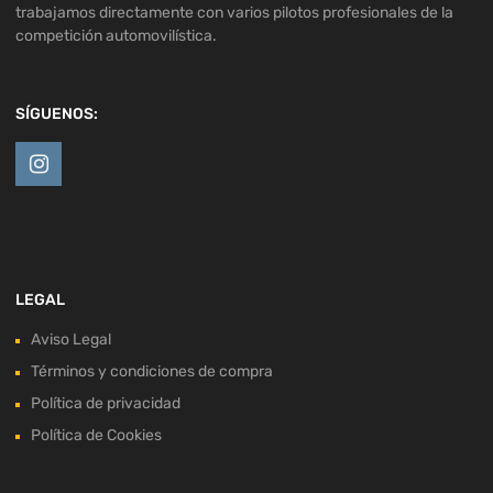
trabajamos directamente con varios pilotos profesionales de la
competición automovilística.
SÍGUENOS:
LEGAL
Aviso Legal
Términos y condiciones de compra
Política de privacidad
Política de Cookies